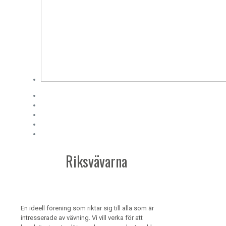
Riksvävarna
En ideell förening som riktar sig till alla som är
intresserade av vävning. Vi vill verka för att