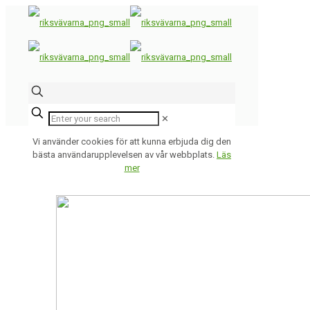
✕
Vi använder cookies för att kunna erbjuda dig den
bästa användarupplevelsen av vår webbplats.
Läs
mer