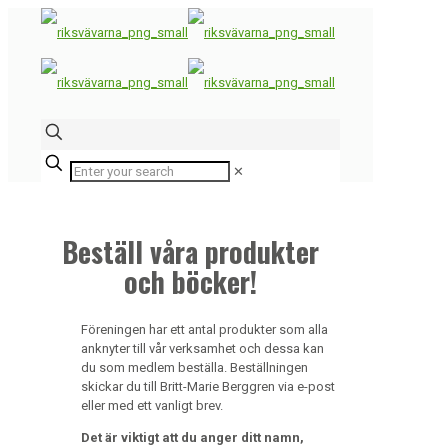
✕
Beställ våra produkter
och böcker!
Föreningen har ett antal produkter som alla
anknyter till vår verksamhet och dessa kan
du som medlem beställa. Beställningen
skickar du till Britt-Marie Berggren via e-post
eller med ett vanligt brev.
Det är viktigt att du anger ditt namn,