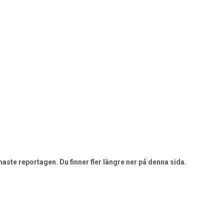
aste reportagen. Du finner fler längre ner på denna sida.