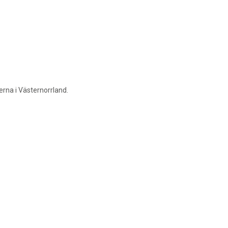
rna i Västernorrland.