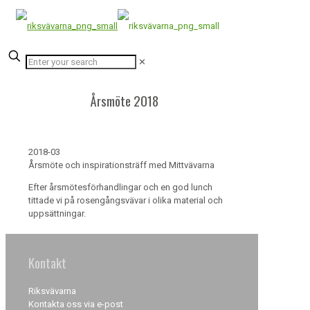
✕
Årsmöte 2018
2018-03
Årsmöte och inspirationsträff med Mittvävarna
Efter årsmötesförhandlingar och en god lunch
tittade vi på rosengångsvävar i olika material och
uppsättningar.
Kontakt
Riksvävarna
Kontakta oss via e-post