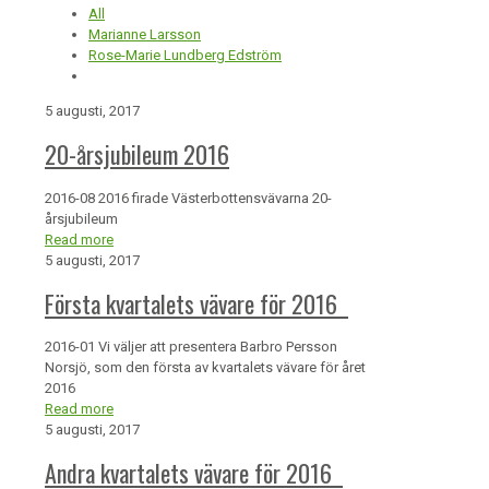
All
Marianne Larsson
Rose-Marie Lundberg Edström
5 augusti, 2017
20-årsjubileum 2016
2016-08 2016 firade Västerbottensvävarna 20-
årsjubileum
Read more
5 augusti, 2017
Första kvartalets vävare för 2016
2016-01 Vi väljer att presentera Barbro Persson
Norsjö, som den första av kvartalets vävare för året
2016
Read more
5 augusti, 2017
Andra kvartalets vävare för 2016