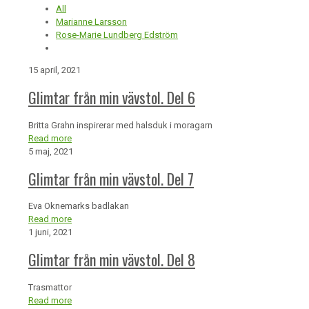
All
Marianne Larsson
Rose-Marie Lundberg Edström
15 april, 2021
Glimtar från min vävstol. Del 6
Britta Grahn inspirerar med halsduk i moragarn
Read more
5 maj, 2021
Glimtar från min vävstol. Del 7
Eva Oknemarks badlakan
Read more
1 juni, 2021
Glimtar från min vävstol. Del 8
Trasmattor
Read more