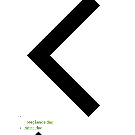
Föregående dag
Nästa dag