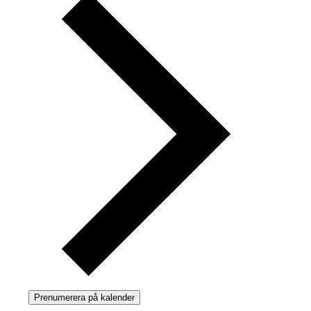
Prenumerera på kalender