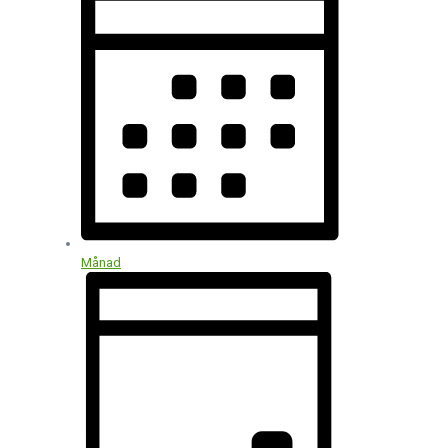
Månad