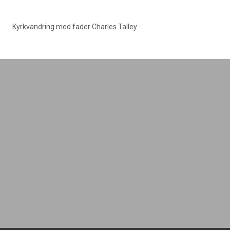
Kyrkvandring med fader Charles Talley