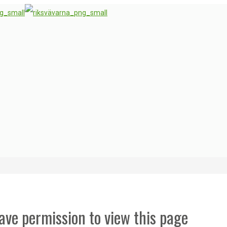
ave permission to view this page