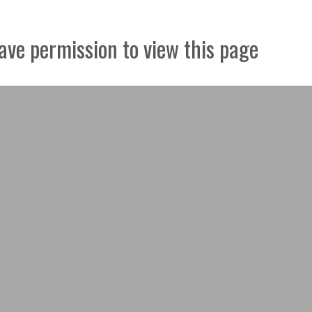
ave permission to view this page