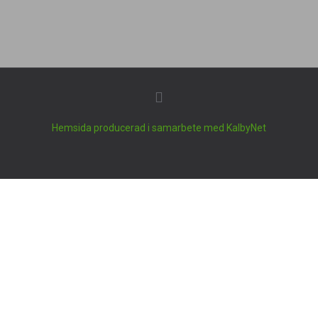
Hemsida producerad i samarbete med KalbyNet