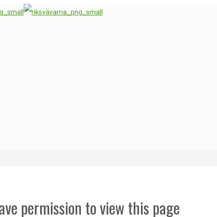
ave permission to view this page