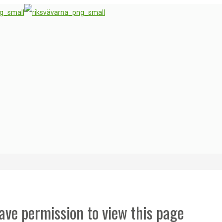
ave permission to view this page