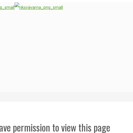
ave permission to view this page