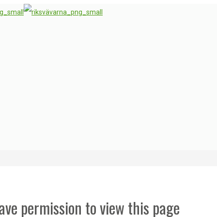
ave permission to view this page