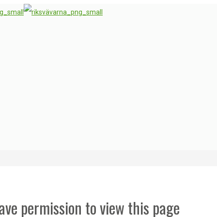
ave permission to view this page