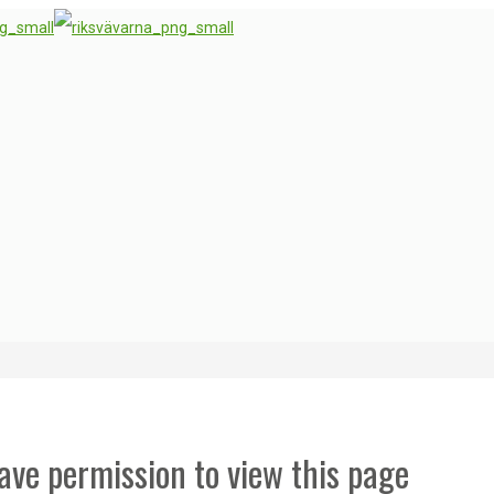
ave permission to view this page