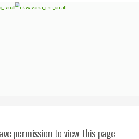
ave permission to view this page