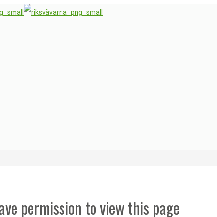
ave permission to view this page