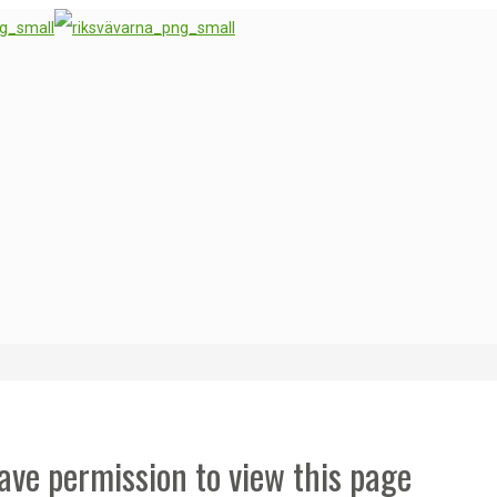
ave permission to view this page