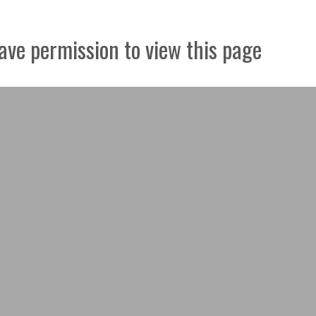
ave permission to view this page