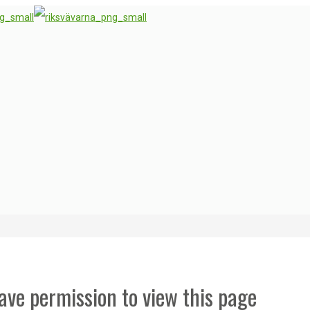
ave permission to view this page