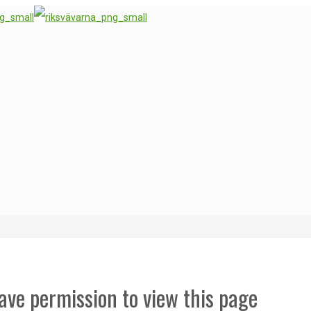
ave permission to view this page