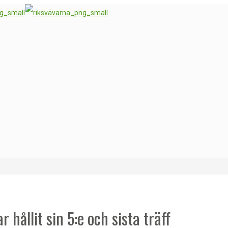
 hållit sin 5:e och sista träff