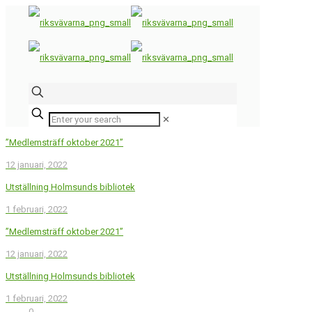
✕
”Medlemsträff oktober 2021”
12 januari, 2022
Utställning Holmsunds bibliotek
1 februari, 2022
”Medlemsträff oktober 2021”
12 januari, 2022
Utställning Holmsunds bibliotek
1 februari, 2022
0