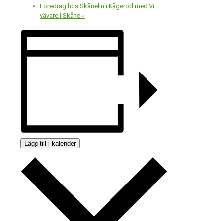
Föredrag hos Skånelin i Kågeröd med Vi
vävare i Skåne
»
Lägg till i kalender