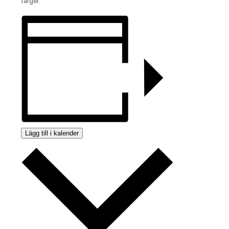
färger.
Lägg till i kalender