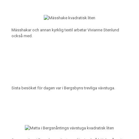
Mässhakar och annan kyrklig textil arbetar Vivianne Stenlund
också med.
Sista besöket för dagen var i Bergsbyns trevliga vävstuga.