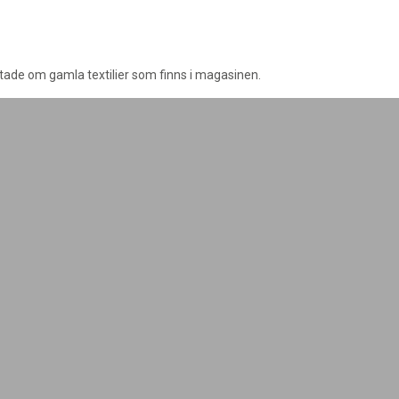
tade om gamla textilier som finns i magasinen.