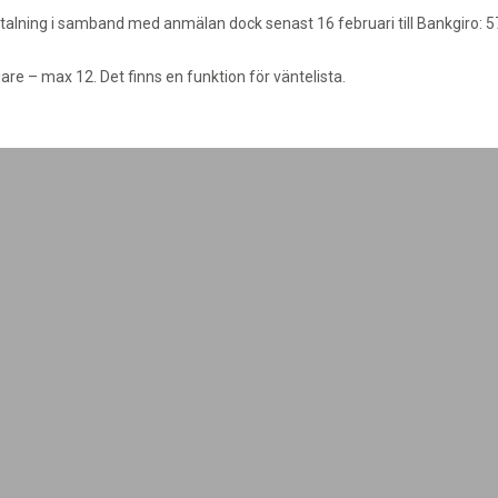
talning i samband med anmälan dock senast 16 februari till Bankgiro: 
are – max 12. Det finns en funktion för väntelista.