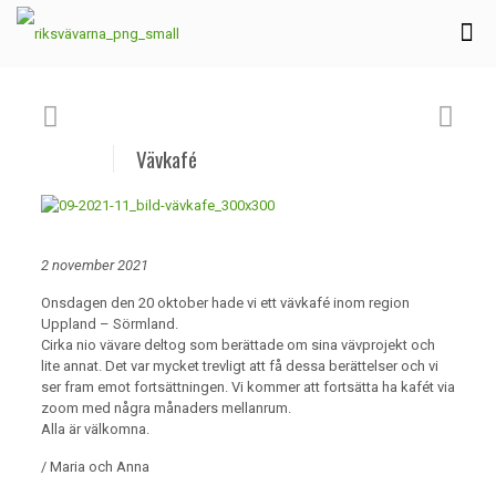
Vävkafé
2 november 2021
Onsdagen den 20 oktober hade vi ett vävkafé inom region
Uppland – Sörmland.
Cirka nio vävare deltog som berättade om sina vävprojekt och
lite annat. Det var mycket trevligt att få dessa berättelser och vi
ser fram emot fortsättningen. Vi kommer att fortsätta ha kafét via
zoom med några månaders mellanrum.
Alla är välkomna.
/ Maria och Anna